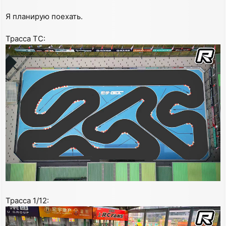
Я планирую поехать.
Трасса ТС:
Трасса 1/12: