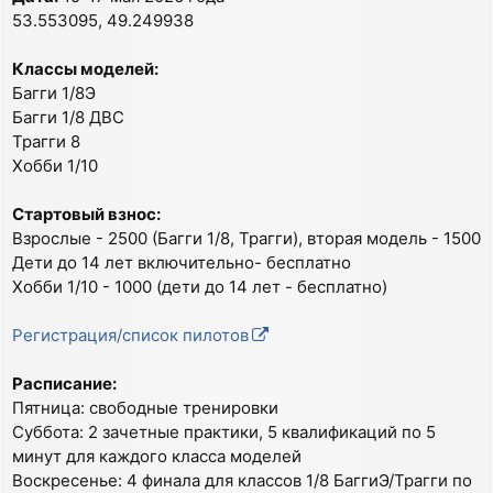
53.553095, 49.249938
Классы моделей:
Багги 1/8Э
Багги 1/8 ДВС
Трагги 8
Хобби 1/10
Стартовый взнос:
Взрослые - 2500 (Багги 1/8, Трагги), вторая модель - 1500
Дети до 14 лет включительно- бесплатно
Хобби 1/10 - 1000 (дети до 14 лет - бесплатно)
Регистрация/список пилотов
Расписание:
Пятница: свободные тренировки
Суббота: 2 зачетные практики, 5 квалификаций по 5
минут для каждого класса моделей
Воскресенье: 4 финала для классов 1/8 БаггиЭ/Трагги по