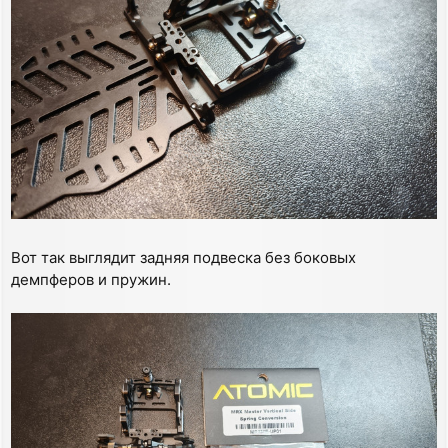
Вот так выглядит задняя подвеска без боковых
демпферов и пружин.