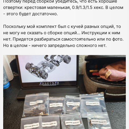
Поэтому перед сборкой убедитесь, что есть хорошие
отвертки: крестовая маленькая, 0.9/1.3/1.5 хекс. В целом
- этого будет достаточно.
Поскольку мой комплект был с кучей разных опций, то
не могу не сказать о сборке опций... Инструкции к ним
нет. Придется разбираться самостоятельно или по фото.
Но в целом - ничего запредельно сложного нет.