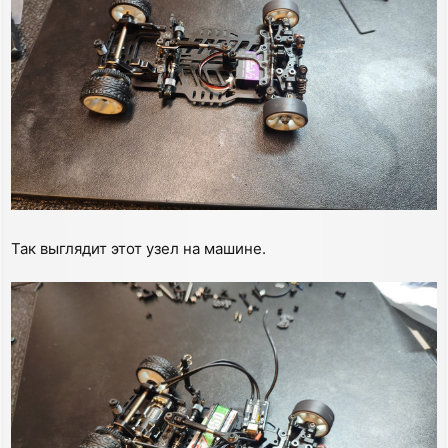
Так выглядит этот узел на машине.