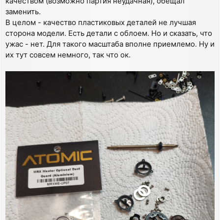
качеством (возможно партия неудачная), обещал
заменить.
В целом - качество пластиковых деталей не лучшая
сторона модели. Есть детали с облоем. Но и сказать, что
ужас - нет. Для такого масштаба вполне приемлемо. Ну и
их тут совсем немного, так что ок.