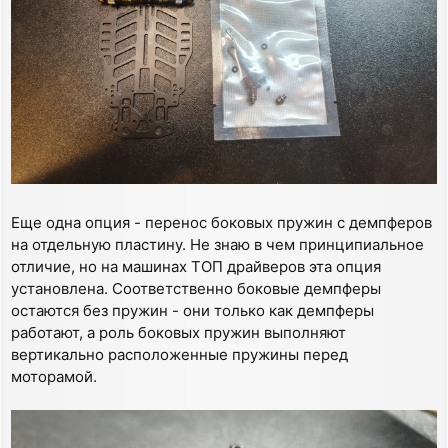
Еще одна опция - перенос боковых пружин с демпферов
на отдельную пластину. Не знаю в чем принципиальное
отличие, но на машинах ТОП драйверов эта опция
установлена. Соответственно боковые демпферы
остаются без пружин - они только как демпферы
работают, а роль боковых пружин выполняют
вертикально расположенные пружины перед
моторамой.