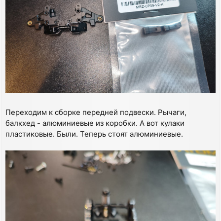
Переходим к сборке передней подвески. Рычаги,
балкхед - алюминиевые из коробки. А вот кулаки
пластиковые. Были. Теперь стоят алюминиевые.