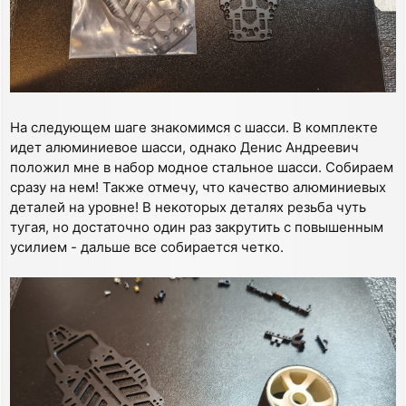
На следующем шаге знакомимся с шасси. В комплекте
идет алюминиевое шасси, однако Денис Андреевич
положил мне в набор модное стальное шасси. Собираем
сразу на нем! Также отмечу, что качество алюминиевых
деталей на уровне! В некоторых деталях резьба чуть
тугая, но достаточно один раз закрутить с повышенным
усилием - дальше все собирается четко.