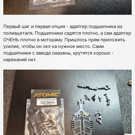
Первый шаг и первая опция - адаптер подшипника из
полиацеталя. Подшипники садятся плотно, а сам адаптер
ОЧЕНЬ плотно в мотораму. Пришлось прям приложить
усилие, чтобы он сел на нужное место. Сами
подшипники с завода смазаны, крутятся хорошо -
нареканий нет.