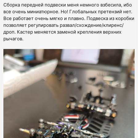
Сборка передней подвески меня немного взбесила, ибо
все очень миниатюрное. Но! Глобальных претензий нет.
Все работает очень мягко и плавно. Подвеска из коробки
позволяет регулировать развал/схождение/клиренс/
дроп. Кастер меняется заменой крепления верхних
рычагов.