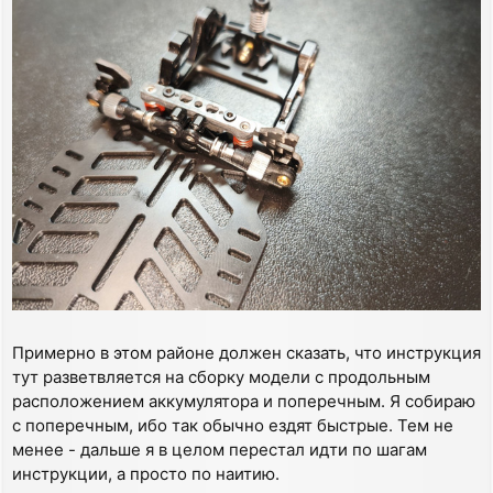
Примерно в этом районе должен сказать, что инструкция
тут разветвляется на сборку модели с продольным
расположением аккумулятора и поперечным. Я собираю
с поперечным, ибо так обычно ездят быстрые. Тем не
менее - дальше я в целом перестал идти по шагам
инструкции, а просто по наитию.