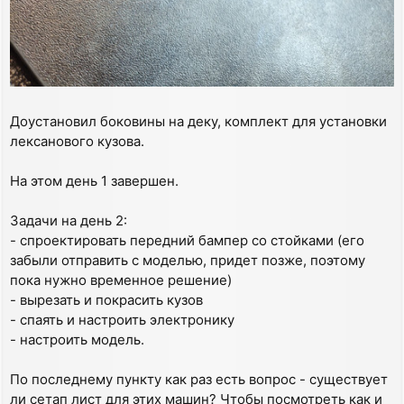
Доустановил боковины на деку, комплект для установки
лексанового кузова.
На этом день 1 завершен.
Задачи на день 2:
- спроектировать передний бампер со стойками (его
забыли отправить с моделью, придет позже, поэтому
пока нужно временное решение)
- вырезать и покрасить кузов
- спаять и настроить электронику
- настроить модель.
По последнему пункту как раз есть вопрос - существует
ли сетап лист для этих машин? Чтобы посмотреть как и