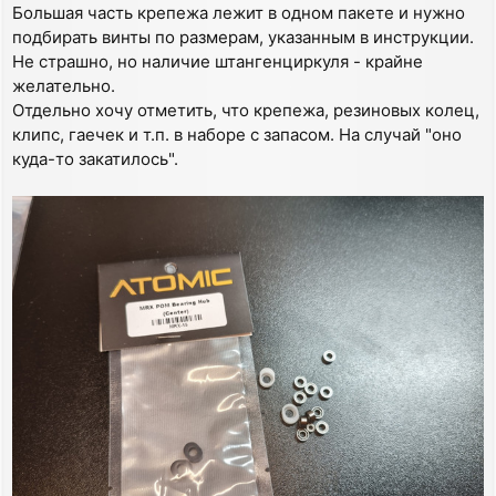
Большая часть крепежа лежит в одном пакете и нужно
подбирать винты по размерам, указанным в инструкции.
Не страшно, но наличие штангенциркуля - крайне
желательно.
Отдельно хочу отметить, что крепежа, резиновых колец,
клипс, гаечек и т.п. в наборе с запасом. На случай "оно
куда-то закатилось".