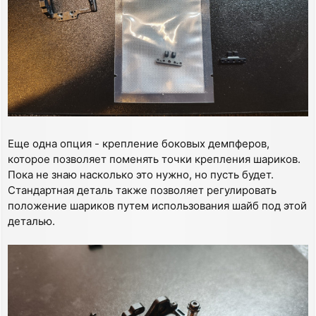
Еще одна опция - крепление боковых демпферов,
которое позволяет поменять точки крепления шариков.
Пока не знаю насколько это нужно, но пусть будет.
Стандартная деталь также позволяет регулировать
положение шариков путем использования шайб под этой
деталью.