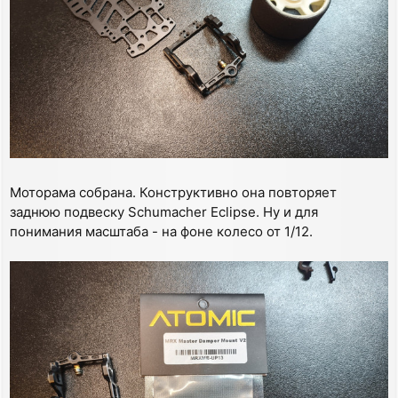
Моторама собрана. Конструктивно она повторяет
заднюю подвеску Schumacher Eclipse. Ну и для
понимания масштаба - на фоне колесо от 1/12.