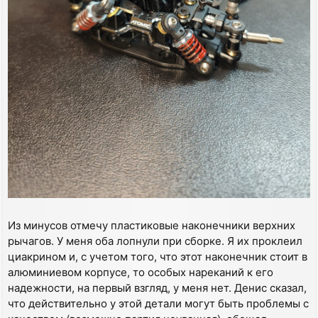
Из минусов отмечу пластиковые наконечники верхних
рычагов. У меня оба лопнули при сборке. Я их проклеил
циакрином и, с учетом того, что этот наконечник стоит в
алюминиевом корпусе, то особых нареканий к его
надежности, на первый взгляд, у меня нет. Денис сказал,
что действительно у этой детали могут быть проблемы с