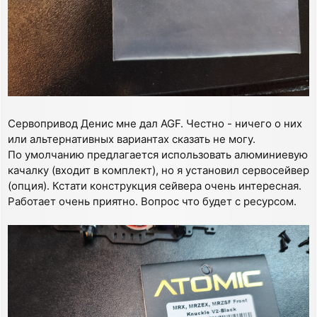
Сервопривод Денис мне дал AGF. Честно - ничего о них
или альтернативных вариантах сказать не могу.
По умолчанию предлагается использовать алюминиевую
качалку (входит в комплект), но я установил сервосейвер
(опция). Кстати конструкция сейвера очень интересная.
Работает очень приятно. Вопрос что будет с ресурсом.