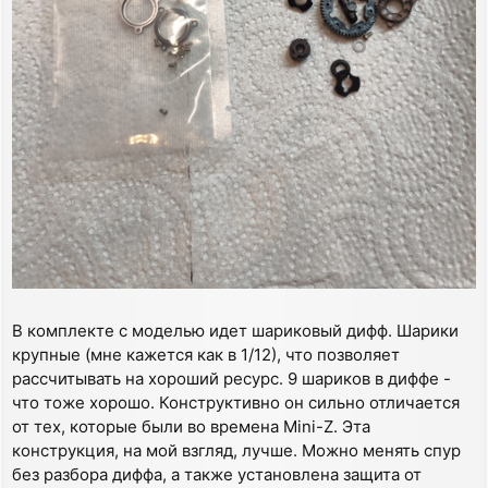
В комплекте с моделью идет шариковый дифф. Шарики
крупные (мне кажется как в 1/12), что позволяет
рассчитывать на хороший ресурс. 9 шариков в диффе -
что тоже хорошо. Конструктивно он сильно отличается
от тех, которые были во времена Mini-Z. Эта
конструкция, на мой взгляд, лучше. Можно менять спур
без разбора диффа, а также установлена защита от