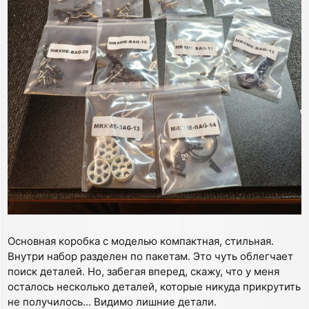
Основная коробка с моделью компактная, стильная.
Внутри набор разделен по пакетам. Это чуть облегчает
поиск деталей. Но, забегая вперед, скажу, что у меня
осталось несколько деталей, которые никуда прикрутить
не получилось... Видимо лишние детали.