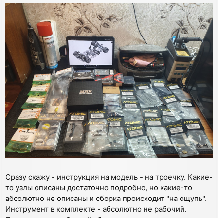
Сразу скажу - инструкция на модель - на троечку. Какие-
то узлы описаны достаточно подробно, но какие-то
абсолютно не описаны и сборка происходит "на ощупь".
Инструмент в комплекте - абсолютно не рабочий.