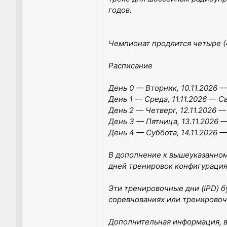
годов.
Чемпионат продлится четыре (
Расписание
День 0 — Вторник, 10.11.2026 
День 1 — Среда, 11.11.2026 — 
День 2 — Четверг, 12.11.2026 —
День 3 — Пятница, 13.11.2026 
День 4 — Суббота, 14.11.2026 
В дополнение к вышеуказанному
дней тренировок конфигурация
Эти тренировочные дни (IPD) 
соревнованиях или тренировочн
Дополнительная информация, в