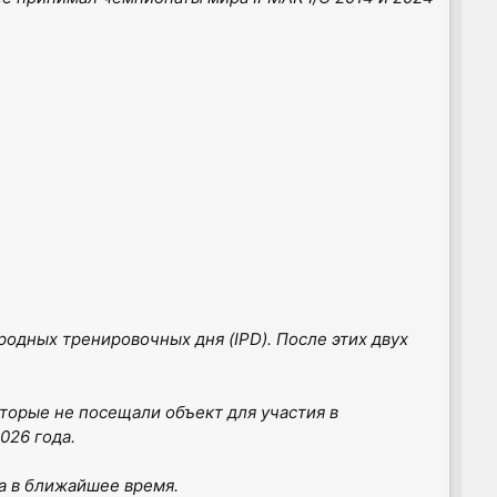
родных тренировочных дня (IPD). После этих двух
торые не посещали объект для участия в
026 года.
а в ближайшее время.