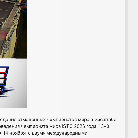
оведения отмененных чемпионатов мира в масштабе
роведения чемпионата мира ISTC 2026 года. 13-й
0-14 ноября, с двумя международными